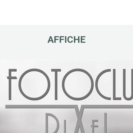
AFFICHE